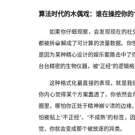
算法时代的木偶戏：谁在操控你的
如果你仔细观察，会发现现在的社交
都被拆😀解成了可计算的流量数据。你
是因为某种精心设计的娱乐套路击中了
台台精密的生物仪器，被“正经”的逻辑
这种格式化最直接的表现，就是我们
你内心觉得某个方案蠢透了，你依然会用
圈里，哪怕你正处于精神崩💡溃的边缘
怕被贴上“不正经”、“不成熟”的标签
觉，你就会变成那个被放逐的异类。