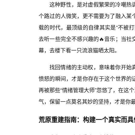
这种野性，是对虚假繁荣的冷嘲热
个路过的人微笑，更不需要为了融入某个
载的时代，最顶级的自律其实是“不被打
去听一些完全不感兴趣的🔥音乐；当社
幕，去楼下看一只流浪猫晒太阳。
找回情绪的主动权，意味着你开始
愤怒的瞬间，才是你存在于这个世界的证
再被那些“情绪管理大师”忽悠了，在这个
气，保留一点莫名其妙的坚持，才是你
荒原重建指南：构建一个真实而具