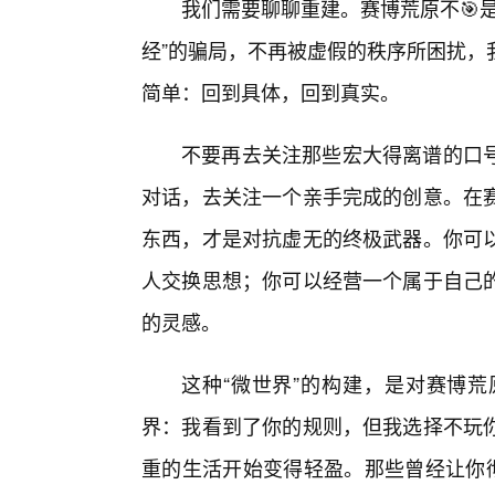
我们需要聊聊重建。赛博荒原不🎯
经”的骗局，不再被虚假的秩序所困扰，
简单：回到具体，回到真实。
不要再去关注那些宏大得离谱的口
对话，去关注一个亲手完成的创意。在赛
东西，才是对抗虚无的终极武器。你可以
人交换思想；你可以经营一个属于自己
的灵感。
这种“微世界”的构建，是对赛博荒
界：我看到了你的规则，但我选择不玩
重的生活开始变得轻盈。那些曾经让你彻