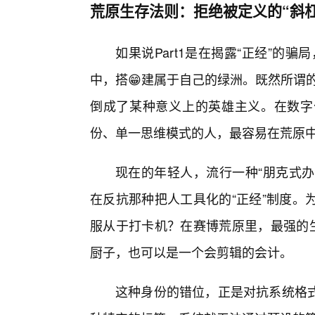
荒原生存法则：拒绝被定义的“斜杠
如果说Part1是在揭露“正经”的骗
中，搭😁建属于自己的绿洲。既然所谓的
倒成了某种意义上的英雄主义。在数字
份、单一思维模式的人，最容易在荒原
现在的年轻人，流行一种“朋克式办
在反抗那种把人工具化的“正经”制度。
服从于打卡机？在赛博荒原里，最强的生
厨子，也可以是一个会剪辑的会计。
这种身份的错位，正是对抗系统格