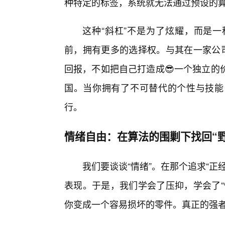
种特定的标签，系统就无法通过预设的
这种“斜杠”不是为了炫耀，而是
前，拥有更多的选择权。与其在一家公司
回报，不如把自己打造成😎一个独立的
国。当你拥有了不可替代的个性与技能
行。
情绪自由：在算法的围剿下找回“野
我们要谈谈“情绪”。在那个追求“
表现。于是，我们学会了压抑，学会了“
你变成一个容易损坏的零件。真正的强者