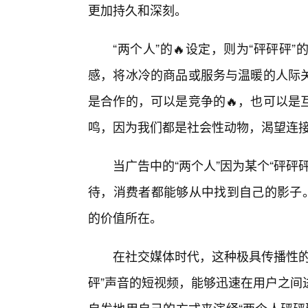
更加持久和深刻。
“两个人”的🔥设定，则为“砰砰
感，将冰冷的商品或服务与温暖的人际
是合作的，可以是竞争的🔥，也可以是
鸣，因为我们都是社会性动物，渴望连
当广告中的“两个人”因为某个“砰
待，消费者都能够从中找到自己的影子。
的价值所在。
在社交媒体时代，这种极具传播性的
砰”声音的短视频，能够迅速在用户之间