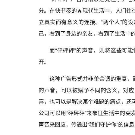
分。在快节奏的🔥现代生活中，人们往
立真实而有意义的连接。“两个人”的
己，看到了身边的亲友，看到了生活中
而“砰砰砰”的声音，则将这些可
开。
这种广告形式并非单😁调的重复，
的声音，可以被赋予不同的含义，对应
喜，也可以是解决某个难题的痛点，还
公司可以用“砰砰砰”来象征生活中的突
声音来回应，传递出“我们守护你”的信息