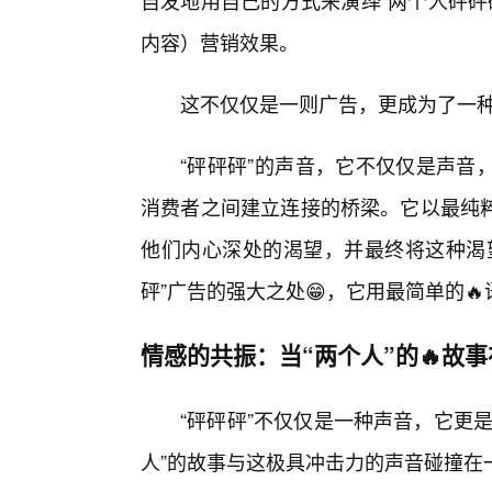
自发地用自己的方式来演绎“两个人砰砰
内容）营销效果。
这不仅仅是一则广告，更成为了一
“砰砰砰”的声音，它不仅仅是声音
消费者之间建立连接的桥梁。它以最纯
他们内心深处的渴望，并最终将这种渴
砰”广告的强大之处😁，它用最简单的
情感的共振：当“两个人”的🔥故事
“砰砰砰”不仅仅是一种声音，它更
人”的故事与这极具冲击力的声音碰撞在