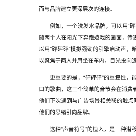
而与品牌建立更深层次的连接。
例如，一个洗发水品牌，可以用“砰
随两个人在阳光下奔跑嬉戏的画面，传
以用“砰砰砰”模拟强劲的引擎启动声，
以聚焦于两人并肩坐在车内，目光投向
更重要的是，“砰砰砰”的重复性，
口的歌曲，这三个简单的音节会在消费
他们下次遇到与广告场景相关联的触点时
他们的思绪引向品牌。
这种“声音符号”的植入，是一种潜