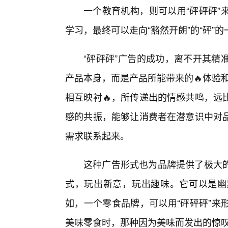
一个教育机构，则可以用“砰砰砰”
学习，最终可以走向“豁然开朗”的“砰”
“砰砰砰”广告的成功，离不开其精
产品本身，而是产品所能带来的🔥体验和
相互映衬🔥，所传递出的情感共鸣，远
感的共振，能够让消费者在潜意识中对
需求联系起来。
这种广告形式也为品牌提供了极大的
式，玩出新意，玩出趣味。它可以是幽
如，一个零食品牌，可以用“砰砰砰”来
美味零食时，那种因为美味而发出的惊